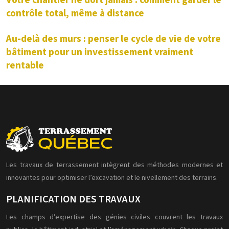
Votre chantier ne dort jamais : comment garder le
contrôle total, même à distance
Au-delà des murs : penser le cycle de vie de votre
bâtiment pour un investissement vraiment
rentable
Les travaux de terrassement intègrent des méthodes modernes et
innovantes pour optimiser l’excavation et le nivellement des terrains.
PLANIFICATION DES TRAVAUX
Les champs d’expertise des génies civiles couvrent les travaux