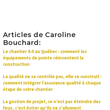
Articles de Caroline
Bouchard:
Le chantier 4.0 au Québec : comment les
équipements de pointe réinventent la
construction
La qualité ne se contrôle pas, elle se construit :
comment intégrer l’assurance qualité à chaque
étape de votre chantier
La gestion de projet, ce n’est pas éteindre des
feux, c’est éviter qu’ils ne s’allument