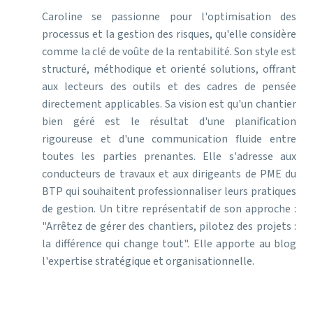
Caroline se passionne pour l'optimisation des
processus et la gestion des risques, qu'elle considère
comme la clé de voûte de la rentabilité. Son style est
structuré, méthodique et orienté solutions, offrant
aux lecteurs des outils et des cadres de pensée
directement applicables. Sa vision est qu'un chantier
bien géré est le résultat d'une planification
rigoureuse et d'une communication fluide entre
toutes les parties prenantes. Elle s'adresse aux
conducteurs de travaux et aux dirigeants de PME du
BTP qui souhaitent professionnaliser leurs pratiques
de gestion. Un titre représentatif de son approche :
"Arrêtez de gérer des chantiers, pilotez des projets :
la différence qui change tout". Elle apporte au blog
l'expertise stratégique et organisationnelle.