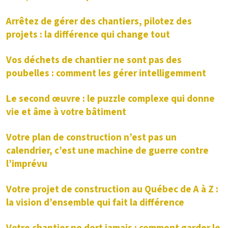
Arrêtez de gérer des chantiers, pilotez des
projets : la différence qui change tout
Vos déchets de chantier ne sont pas des
poubelles : comment les gérer intelligemment
Le second œuvre : le puzzle complexe qui donne
vie et âme à votre bâtiment
Votre plan de construction n’est pas un
calendrier, c’est une machine de guerre contre
l’imprévu
Votre projet de construction au Québec de A à Z :
la vision d’ensemble qui fait la différence