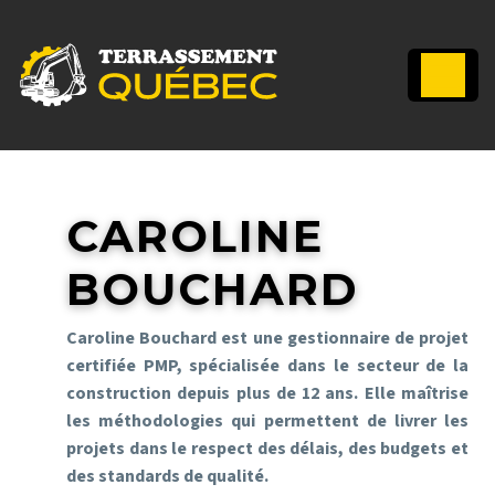
CAROLINE
BOUCHARD
Caroline Bouchard est une gestionnaire de projet
certifiée PMP, spécialisée dans le secteur de la
construction depuis plus de 12 ans. Elle maîtrise
les méthodologies qui permettent de livrer les
projets dans le respect des délais, des budgets et
des standards de qualité.