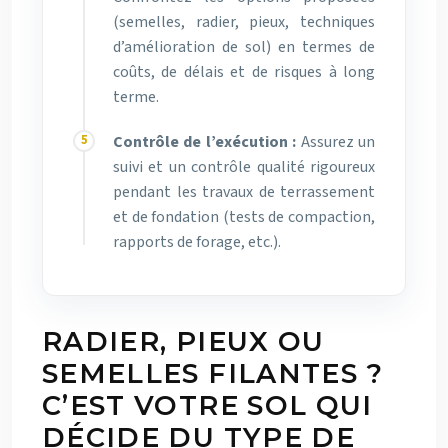
(semelles, radier, pieux, techniques
d’amélioration de sol) en termes de
coûts, de délais et de risques à long
terme.
Contrôle de l’exécution :
Assurez un
suivi et un contrôle qualité rigoureux
pendant les travaux de terrassement
et de fondation (tests de compaction,
rapports de forage, etc.).
RADIER, PIEUX OU
SEMELLES FILANTES ?
C’EST VOTRE SOL QUI
DÉCIDE DU TYPE DE