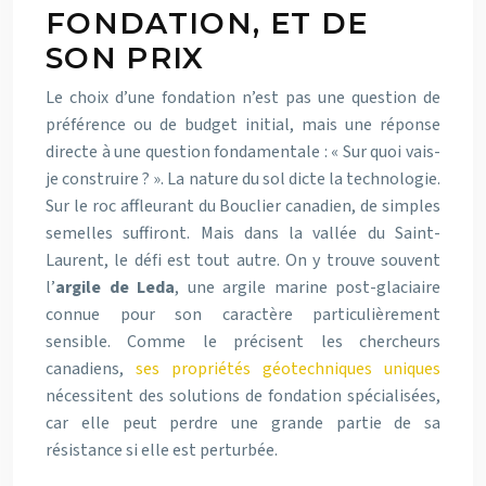
FONDATION, ET DE
SON PRIX
Le choix d’une fondation n’est pas une question de
préférence ou de budget initial, mais une réponse
directe à une question fondamentale : « Sur quoi vais-
je construire ? ». La nature du sol dicte la technologie.
Sur le roc affleurant du Bouclier canadien, de simples
semelles suffiront. Mais dans la vallée du Saint-
Laurent, le défi est tout autre. On y trouve souvent
l’
argile de Leda
, une argile marine post-glaciaire
connue pour son caractère particulièrement
sensible. Comme le précisent les chercheurs
canadiens,
ses propriétés géotechniques uniques
nécessitent des solutions de fondation spécialisées,
car elle peut perdre une grande partie de sa
résistance si elle est perturbée.