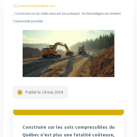
/
Construction & Génie Civil
/ Construire sur du sable mouvant (ou presque) : les technologies qui rendent
l’impossible possible
Publié le 18 mai 2024
Construire sur les sols compressibles du
Québec n’est plus une fatalité coûteuse,