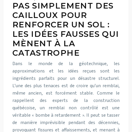
PAS SIMPLEMENT DES
CAILLOUX POUR
RENFORCER UN SOL :
LES IDÉES FAUSSES QUI
MÈNENT À LA
CATASTROPHE
Dans le monde de la géotechnique, les
approximations et les idées reçues sont les
ingrédients parfaits pour un désastre structurel.
L’une des plus tenaces est de croire qu’un remblai,
même ancien, est forcément stable. Comme le
rappellent des experts de la construction
québécoise, un remblai non contrôlé est une
véritable « bombe à retardement ». Il peut se tasser
de manière imprévisible pendant des décennies,
provoquant fissures et affaissements, et menant à