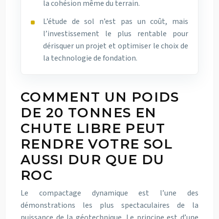
la cohésion même du terrain.
L’étude de sol n’est pas un coût, mais
l’investissement le plus rentable pour
dérisquer un projet et optimiser le choix de
la technologie de fondation.
COMMENT UN POIDS
DE 20 TONNES EN
CHUTE LIBRE PEUT
RENDRE VOTRE SOL
AUSSI DUR QUE DU
ROC
Le compactage dynamique est l’une des
démonstrations les plus spectaculaires de la
puissance de la géotechnique. Le principe est d’une