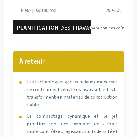
Pieux jusqu’au roc
200-300
Comparaison des coûts relat
À retenir
Les technologies géotechniques modernes
ne contournent plus le mauvais sol, elles le
transforment en matériau de construction
fiable.
Le compactage dynamique et le jet
grouting sont des exemples de « force
brute contrôlée », agissant sur la densité et