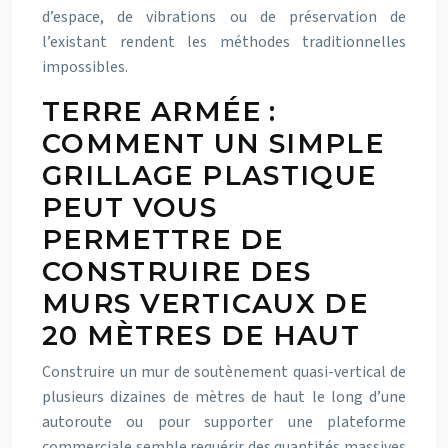
d’espace, de vibrations ou de préservation de
l’existant rendent les méthodes traditionnelles
impossibles.
TERRE ARMÉE :
COMMENT UN SIMPLE
GRILLAGE PLASTIQUE
PEUT VOUS
PERMETTRE DE
CONSTRUIRE DES
MURS VERTICAUX DE
20 MÈTRES DE HAUT
Construire un mur de soutènement quasi-vertical de
plusieurs dizaines de mètres de haut le long d’une
autoroute ou pour supporter une plateforme
commerciale semble requérir des quantités massives