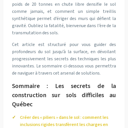
poids de 20 tonnes en chute libre densifie le sol
comme jamais, et comment un simple treillis
synthétique permet d’ériger des murs qui défient la
gravité. Oubliez la fatalité, bienvenue dans l’ère de la
transmutation des sols.
Cet article est structuré pour vous guider des
profondeurs du sol jusqu’à la surface, en dévoilant
progressivement les secrets des techniques les plus
innovantes. Le sommaire ci-dessous vous permettra
de naviguer à travers cet arsenal de solutions.
Sommaire : Les secrets de la
construction sur sols difficiles au
Québec
Créer des « piliers » dans le sol : comment les
inclusions rigides transfèrent les charges en