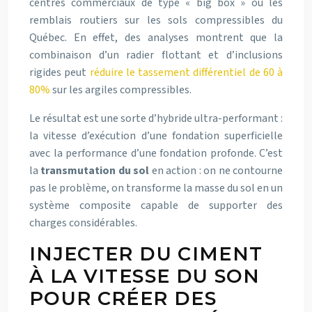
centres commerciaux de type « big box » ou les
remblais routiers sur les sols compressibles du
Québec. En effet, des analyses montrent que la
combinaison d’un radier flottant et d’inclusions
rigides peut
réduire le tassement différentiel de 60 à
80%
sur les argiles compressibles.
Le résultat est une sorte d’hybride ultra-performant :
la vitesse d’exécution d’une fondation superficielle
avec la performance d’une fondation profonde. C’est
la
transmutation du sol
en action : on ne contourne
pas le problème, on transforme la masse du sol en un
système composite capable de supporter des
charges considérables.
INJECTER DU CIMENT
À LA VITESSE DU SON
POUR CRÉER DES