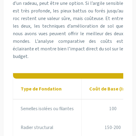
d’un radeau, peut être une option. Si l’argile sensible
est très profonde, les pieux battus ou forés jusqu’au
roc restent une valeur sûre, mais coûteuse. Et entre
les deux, les techniques d’amélioration de sol que
nous avons vues peuvent offrir le meilleur des deux
mondes. L’analyse comparative des coûts est
éclairante et montre bien l’impact direct du sol sur le
budget.
Type de Fondation
Coût de Base (Indice
Semelles isolées ou filantes
100
Radier structural
150-200