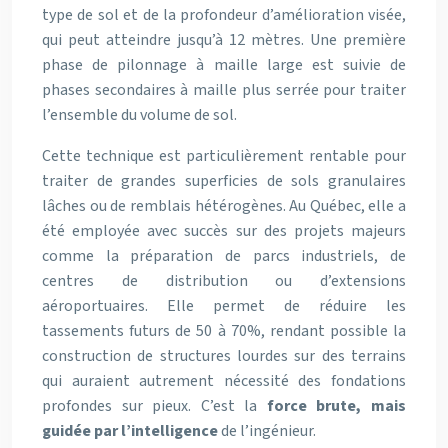
type de sol et de la profondeur d’amélioration visée,
qui peut atteindre jusqu’à 12 mètres. Une première
phase de pilonnage à maille large est suivie de
phases secondaires à maille plus serrée pour traiter
l’ensemble du volume de sol.
Cette technique est particulièrement rentable pour
traiter de grandes superficies de sols granulaires
lâches ou de remblais hétérogènes. Au Québec, elle a
été employée avec succès sur des projets majeurs
comme la préparation de parcs industriels, de
centres de distribution ou d’extensions
aéroportuaires. Elle permet de réduire les
tassements futurs de 50 à 70%, rendant possible la
construction de structures lourdes sur des terrains
qui auraient autrement nécessité des fondations
profondes sur pieux. C’est la
force brute, mais
guidée par l’intelligence
de l’ingénieur.