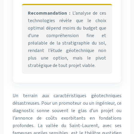
Recommandation :
L’analyse de ces
technologies révèle que le choix
optimal dépend moins du budget que
d’une compréhension fine et
préalable de la stratigraphie du sol,
rendant l’étude géotechnique non
plus une option, mais le pivot
stratégique de tout projet viable.
Un terrain aux caractéristiques géotechniques
désastreuses. Pour un promoteur ou un ingénieur, ce
diagnostic sonne souvent le glas d’un projet ou
l’annonce de coûts exorbitants en fondations
profondes. La vallée du Saint-Laurent, avec ses
fameuses argiles sensibles, est le théâtre quotidien