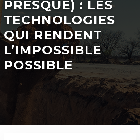
PRESQUE) : LES
TECHNOLOGIES
QUI RENDENT
L’IMPOSSIBLE
POSSIBLE