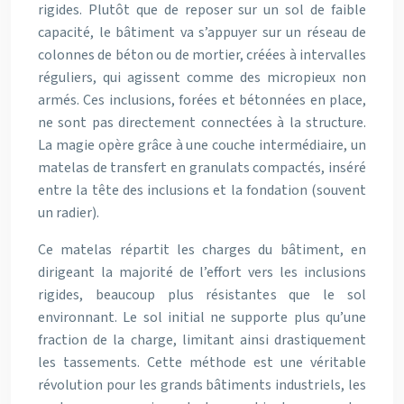
rigides. Plutôt que de reposer sur un sol de faible
capacité, le bâtiment va s’appuyer sur un réseau de
colonnes de béton ou de mortier, créées à intervalles
réguliers, qui agissent comme des micropieux non
armés. Ces inclusions, forées et bétonnées en place,
ne sont pas directement connectées à la structure.
La magie opère grâce à une couche intermédiaire, un
matelas de transfert en granulats compactés, inséré
entre la tête des inclusions et la fondation (souvent
un radier).
Ce matelas répartit les charges du bâtiment, en
dirigeant la majorité de l’effort vers les inclusions
rigides, beaucoup plus résistantes que le sol
environnant. Le sol initial ne supporte plus qu’une
fraction de la charge, limitant ainsi drastiquement
les tassements. Cette méthode est une véritable
révolution pour les grands bâtiments industriels, les