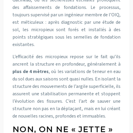
des affaissements de fondations. Le processus,
toujours supervisé par un ingénieur membre de l’OIQ,
est méticuleux : après diagnostic par une étude de
sol, les micropieux sont forés et installés à des
points stratégiques sous les semelles de fondation
existantes.
L’efficacité des micropieux repose sur le fait qu’ils
ancrent la structure en profondeur, généralement à
plus de 4 mètres
, où les variations de teneur en eau
du sol dues aux saisons sont quasi nulles. En isolant la
structure des mouvements de l’argile superficielle, ils
assurent une stabilisation permanente et stoppent
l’évolution des fissures. C’est l’art de sauver une
structure non pas en la déplaçant, mais en lui créant
de nouvelles racines, profondes et immuables.
NON, ON NE « JETTE »