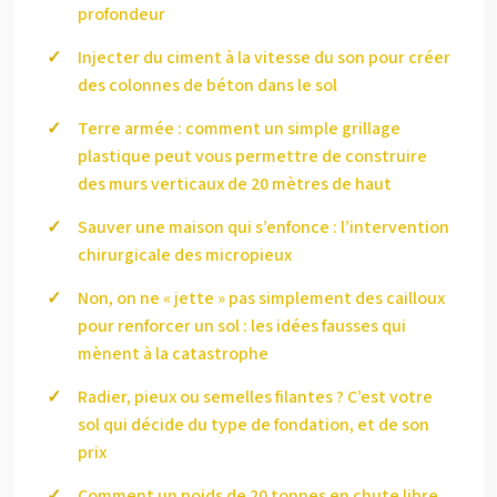
profondeur
Injecter du ciment à la vitesse du son pour créer
des colonnes de béton dans le sol
Terre armée : comment un simple grillage
plastique peut vous permettre de construire
des murs verticaux de 20 mètres de haut
Sauver une maison qui s’enfonce : l’intervention
chirurgicale des micropieux
Non, on ne « jette » pas simplement des cailloux
pour renforcer un sol : les idées fausses qui
mènent à la catastrophe
Radier, pieux ou semelles filantes ? C’est votre
sol qui décide du type de fondation, et de son
prix
Comment un poids de 20 tonnes en chute libre