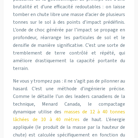
brutalité et d’une efficacité redoutables : on laisse
tomber en chute libre une masse d’acier de plusieurs
tonnes sur le sol à des points d’impact prédéfinis.
L’onde de choc générée par l’impact se propage en
profondeur, réarrange les particules de sol et le
densifie de manière significative. C’est une sorte de
tremblement de terre contrôlé et répété, qui
améliore drastiquement la capacité portante du
terrain.
Ne vous y trompez pas : il ne s’agit pas de pilonner au
hasard. C’est une méthode d’ingénierie précise.
Comme le détaille l’un des leaders canadiens de la
technique, Menard Canada, le compactage
dynamique utilise des
masses de 12 à 40 tonnes
lâchées de 10 à 40 mètres
de haut. L’énergie
appliquée (le produit de la masse par la hauteur de
chute) est calculée spécifiquement en fonction du