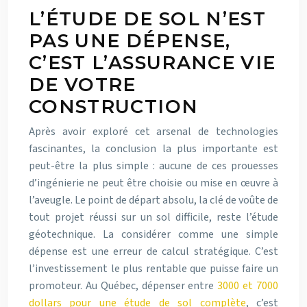
L’ÉTUDE DE SOL N’EST
PAS UNE DÉPENSE,
C’EST L’ASSURANCE VIE
DE VOTRE
CONSTRUCTION
Après avoir exploré cet arsenal de technologies
fascinantes, la conclusion la plus importante est
peut-être la plus simple : aucune de ces prouesses
d’ingénierie ne peut être choisie ou mise en œuvre à
l’aveugle. Le point de départ absolu, la clé de voûte de
tout projet réussi sur un sol difficile, reste l’étude
géotechnique. La considérer comme une simple
dépense est une erreur de calcul stratégique. C’est
l’investissement le plus rentable que puisse faire un
promoteur. Au Québec, dépenser entre
3000 et 7000
dollars pour une étude de sol complète
, c’est