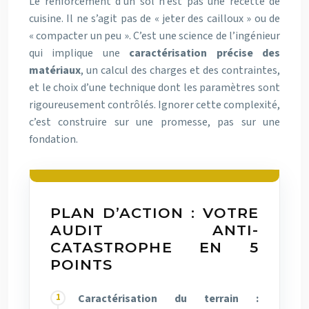
Le renforcement d’un sol n’est pas une recette de
cuisine. Il ne s’agit pas de « jeter des cailloux » ou de
« compacter un peu ». C’est une science de l’ingénieur
qui implique une
caractérisation précise des
matériaux
, un calcul des charges et des contraintes,
et le choix d’une technique dont les paramètres sont
rigoureusement contrôlés. Ignorer cette complexité,
c’est construire sur une promesse, pas sur une
fondation.
PLAN D’ACTION : VOTRE
AUDIT ANTI-
CATASTROPHE EN 5
POINTS
Caractérisation du terrain :