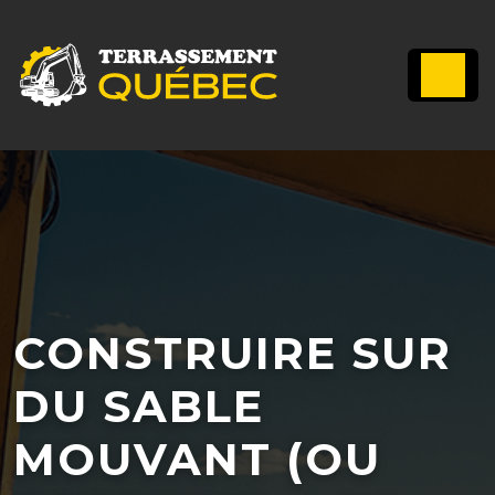
CONSTRUIRE SUR
DU SABLE
MOUVANT (OU