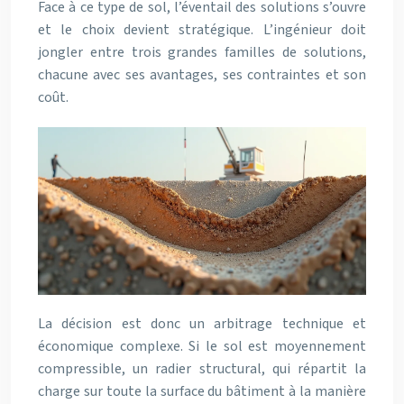
Face à ce type de sol, l’éventail des solutions s’ouvre
et le choix devient stratégique. L’ingénieur doit
jongler entre trois grandes familles de solutions,
chacune avec ses avantages, ses contraintes et son
coût.
La décision est donc un arbitrage technique et
économique complexe. Si le sol est moyennement
compressible, un radier structural, qui répartit la
charge sur toute la surface du bâtiment à la manière