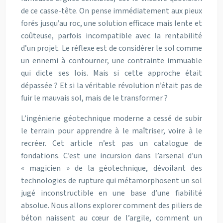
de ce casse-tête. On pense immédiatement aux pieux
forés jusqu’au roc, une solution efficace mais lente et
coûteuse, parfois incompatible avec la rentabilité
d’un projet. Le réflexe est de considérer le sol comme
un ennemi à contourner, une contrainte immuable
qui dicte ses lois. Mais si cette approche était
dépassée ? Et si la véritable révolution n’était pas de
fuir le mauvais sol, mais de le transformer ?
L’ingénierie géotechnique moderne a cessé de subir
le terrain pour apprendre à le maîtriser, voire à le
recréer. Cet article n’est pas un catalogue de
fondations. C’est une incursion dans l’arsenal d’un
« magicien » de la géotechnique, dévoilant des
technologies de rupture qui métamorphosent un sol
jugé inconstructible en une base d’une fiabilité
absolue. Nous allons explorer comment des piliers de
béton naissent au cœur de l’argile, comment un