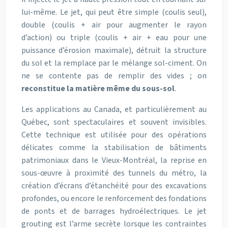
lui-même. Le jet, qui peut être simple (coulis seul),
double (coulis + air pour augmenter le rayon
d’action) ou triple (coulis + air + eau pour une
puissance d’érosion maximale), détruit la structure
du sol et la remplace par le mélange sol-ciment. On
ne se contente pas de remplir des vides ; on
reconstitue la matière même du sous-sol
.
Les applications au Canada, et particulièrement au
Québec, sont spectaculaires et souvent invisibles.
Cette technique est utilisée pour des opérations
délicates comme la stabilisation de bâtiments
patrimoniaux dans le Vieux-Montréal, la reprise en
sous-œuvre à proximité des tunnels du métro, la
création d’écrans d’étanchéité pour des excavations
profondes, ou encore le renforcement des fondations
de ponts et de barrages hydroélectriques. Le jet
grouting est l’arme secrète lorsque les contraintes