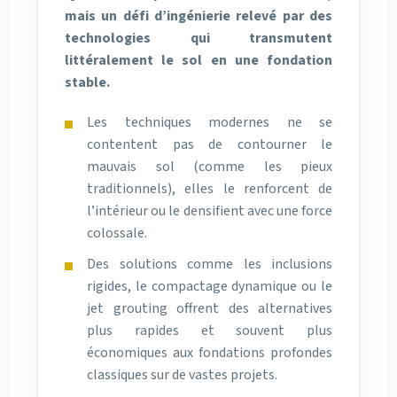
mais un défi d’ingénierie relevé par des
technologies qui transmutent
littéralement le sol en une fondation
stable.
Les techniques modernes ne se
contentent pas de contourner le
mauvais sol (comme les pieux
traditionnels), elles le renforcent de
l’intérieur ou le densifient avec une force
colossale.
Des solutions comme les inclusions
rigides, le compactage dynamique ou le
jet grouting offrent des alternatives
plus rapides et souvent plus
économiques aux fondations profondes
classiques sur de vastes projets.