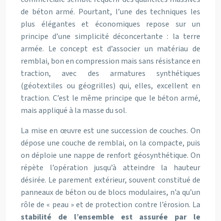
de béton armé. Pourtant, l’une des techniques les
plus élégantes et économiques repose sur un
principe d’une simplicité déconcertante : la terre
armée. Le concept est d’associer un matériau de
remblai, bon en compression mais sans résistance en
traction, avec des armatures synthétiques
(géotextiles ou géogrilles) qui, elles, excellent en
traction. C’est le même principe que le béton armé,
mais appliqué à la masse du sol.
La mise en œuvre est une succession de couches. On
dépose une couche de remblai, on la compacte, puis
on déploie une nappe de renfort géosynthétique. On
répète l’opération jusqu’à atteindre la hauteur
désirée. Le parement extérieur, souvent constitué de
panneaux de béton ou de blocs modulaires, n’a qu’un
rôle de « peau » et de protection contre l’érosion. La
stabilité de l’ensemble est assurée par le