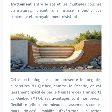
frottement
entre le sol et les multiples couches
d’armatures, créant une masse monolithique
cohérente et incroyablement résistante.
Cette technologie est omniprésente le long des
autoroutes du Québec, comme la Décarie, et est
largement spécifiée par le Ministère des Transports
du Québec (MTQ). Ses avantages sont nombreux :
flexibilité (elle tolère mieux les tassements que les
murs rigides), rapidité d’exécution, utilisation