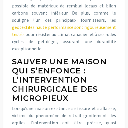
possible de matériaux de remblai locaux et bilan
carbone souvent inférieur. De plus, comme le
souligne l’un des principaux fournisseurs, les
géotextiles haute performance sont rigoureusement
testés
pour résister au climat canadien et à ses rudes
cycles de gel-dégel, assurant une durabilité
exceptionnelle.
SAUVER UNE MAISON
QUI S’ENFONCE :
L’INTERVENTION
CHIRURGICALE DES
MICROPIEUX
Lorsqu’une maison existante se fissure et s’affaisse,
victime du phénomène de retrait-gonflement des
argiles, l’intervention doit être précise, quasi