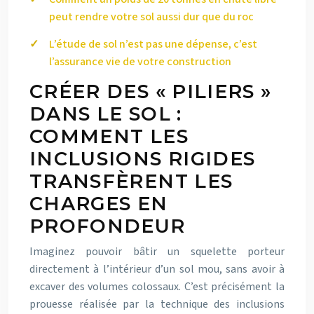
peut rendre votre sol aussi dur que du roc
L’étude de sol n’est pas une dépense, c’est
l’assurance vie de votre construction
CRÉER DES « PILIERS »
DANS LE SOL :
COMMENT LES
INCLUSIONS RIGIDES
TRANSFÈRENT LES
CHARGES EN
PROFONDEUR
Imaginez pouvoir bâtir un squelette porteur
directement à l’intérieur d’un sol mou, sans avoir à
excaver des volumes colossaux. C’est précisément la
prouesse réalisée par la technique des inclusions