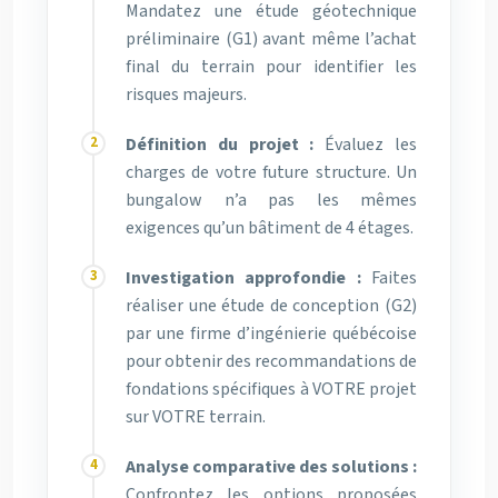
Mandatez une étude géotechnique
préliminaire (G1) avant même l’achat
final du terrain pour identifier les
risques majeurs.
Définition du projet :
Évaluez les
charges de votre future structure. Un
bungalow n’a pas les mêmes
exigences qu’un bâtiment de 4 étages.
Investigation approfondie :
Faites
réaliser une étude de conception (G2)
par une firme d’ingénierie québécoise
pour obtenir des recommandations de
fondations spécifiques à VOTRE projet
sur VOTRE terrain.
Analyse comparative des solutions :
Confrontez les options proposées