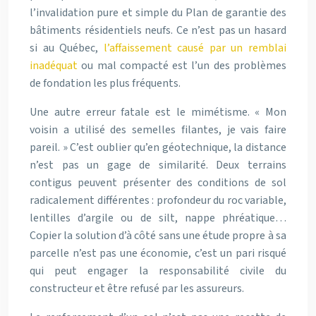
l’invalidation pure et simple du Plan de garantie des
bâtiments résidentiels neufs. Ce n’est pas un hasard
si au Québec,
l’affaissement causé par un remblai
inadéquat
ou mal compacté est l’un des problèmes
de fondation les plus fréquents.
Une autre erreur fatale est le mimétisme. « Mon
voisin a utilisé des semelles filantes, je vais faire
pareil. » C’est oublier qu’en géotechnique, la distance
n’est pas un gage de similarité. Deux terrains
contigus peuvent présenter des conditions de sol
radicalement différentes : profondeur du roc variable,
lentilles d’argile ou de silt, nappe phréatique…
Copier la solution d’à côté sans une étude propre à sa
parcelle n’est pas une économie, c’est un pari risqué
qui peut engager la responsabilité civile du
constructeur et être refusé par les assureurs.