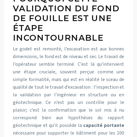
VALIDATION DU FOND
DE FOUILLE EST UNE
ÉTAPE
INCONTOURNABLE
Le godet est remonté, l’excavation est aux bonnes
dimensions, le fond est de niveau et sec. Le travail de
l’opérateur semble terminé. C’est là qu’intervient
une étape cruciale, souvent perçue comme une
simple formalité, mais qui est en réalité le sceau de
qualité de tout le travail d’excavation : l’inspection et
la validation par l’ingénieur en structure ou en
géotechnique. Ce n’est pas un contrôle pour le
plaisir; c’est la confirmation que le sol mis à nu
correspond bien aux hypothèses du rapport
géotechnique et qu’il possède la
capacité portante
nécessaire pour supporter le bâtiment pour les 100