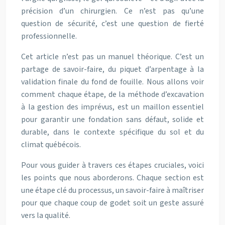
précision d’un chirurgien. Ce n’est pas qu’une
question de sécurité, c’est une question de fierté
professionnelle.
Cet article n’est pas un manuel théorique. C’est un
partage de savoir-faire, du piquet d’arpentage à la
validation finale du fond de fouille. Nous allons voir
comment chaque étape, de la méthode d’excavation
à la gestion des imprévus, est un maillon essentiel
pour garantir une fondation sans défaut, solide et
durable, dans le contexte spécifique du sol et du
climat québécois.
Pour vous guider à travers ces étapes cruciales, voici
les points que nous aborderons. Chaque section est
une étape clé du processus, un savoir-faire à maîtriser
pour que chaque coup de godet soit un geste assuré
vers la qualité.