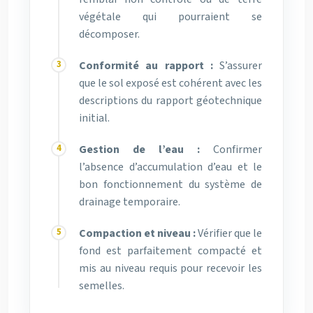
végétale qui pourraient se
décomposer.
Conformité au rapport :
S’assurer
que le sol exposé est cohérent avec les
descriptions du rapport géotechnique
initial.
Gestion de l’eau :
Confirmer
l’absence d’accumulation d’eau et le
bon fonctionnement du système de
drainage temporaire.
Compaction et niveau :
Vérifier que le
fond est parfaitement compacté et
mis au niveau requis pour recevoir les
semelles.