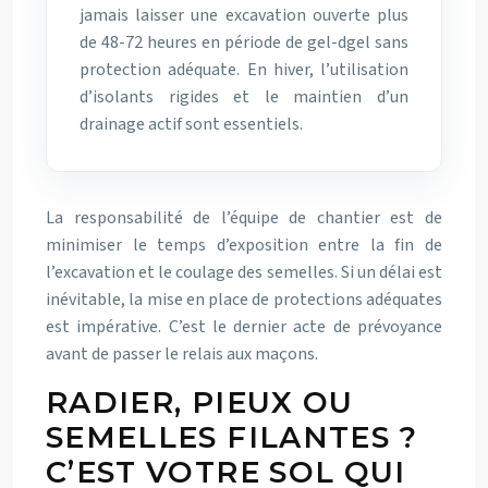
jamais laisser une excavation ouverte plus
de 48-72 heures en période de gel-dgel sans
protection adéquate. En hiver, l’utilisation
d’isolants rigides et le maintien d’un
drainage actif sont essentiels.
La responsabilité de l’équipe de chantier est de
minimiser le temps d’exposition entre la fin de
l’excavation et le coulage des semelles. Si un délai est
inévitable, la mise en place de protections adéquates
est impérative. C’est le dernier acte de prévoyance
avant de passer le relais aux maçons.
RADIER, PIEUX OU
SEMELLES FILANTES ?
C’EST VOTRE SOL QUI