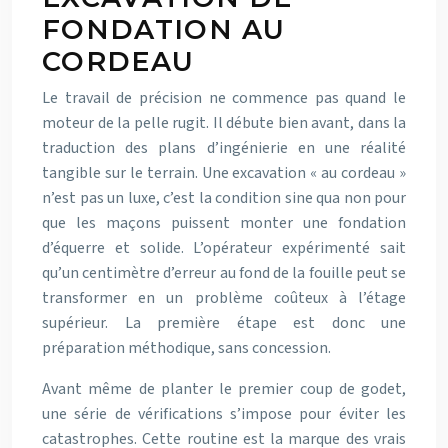
FONDATION AU
CORDEAU
Le travail de précision ne commence pas quand le
moteur de la pelle rugit. Il débute bien avant, dans la
traduction des plans d’ingénierie en une réalité
tangible sur le terrain. Une excavation « au cordeau »
n’est pas un luxe, c’est la condition sine qua non pour
que les maçons puissent monter une fondation
d’équerre et solide. L’opérateur expérimenté sait
qu’un centimètre d’erreur au fond de la fouille peut se
transformer en un problème coûteux à l’étage
supérieur. La première étape est donc une
préparation méthodique, sans concession.
Avant même de planter le premier coup de godet,
une série de vérifications s’impose pour éviter les
catastrophes. Cette routine est la marque des vrais