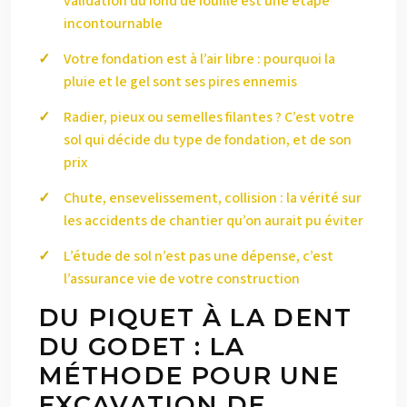
validation du fond de fouille est une étape
incontournable
Votre fondation est à l’air libre : pourquoi la
pluie et le gel sont ses pires ennemis
Radier, pieux ou semelles filantes ? C’est votre
sol qui décide du type de fondation, et de son
prix
Chute, ensevelissement, collision : la vérité sur
les accidents de chantier qu’on aurait pu éviter
L’étude de sol n’est pas une dépense, c’est
l’assurance vie de votre construction
DU PIQUET À LA DENT
DU GODET : LA
MÉTHODE POUR UNE
EXCAVATION DE