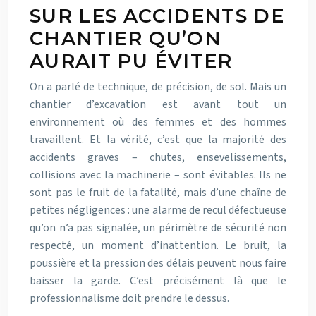
SUR LES ACCIDENTS DE
CHANTIER QU’ON
AURAIT PU ÉVITER
On a parlé de technique, de précision, de sol. Mais un
chantier d’excavation est avant tout un
environnement où des femmes et des hommes
travaillent. Et la vérité, c’est que la majorité des
accidents graves – chutes, ensevelissements,
collisions avec la machinerie – sont évitables. Ils ne
sont pas le fruit de la fatalité, mais d’une chaîne de
petites négligences : une alarme de recul défectueuse
qu’on n’a pas signalée, un périmètre de sécurité non
respecté, un moment d’inattention. Le bruit, la
poussière et la pression des délais peuvent nous faire
baisser la garde. C’est précisément là que le
professionnalisme doit prendre le dessus.