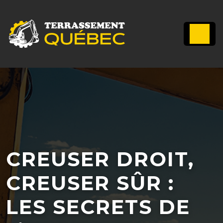
CREUSER DROIT,
CREUSER SÛR :
LES SECRETS DE