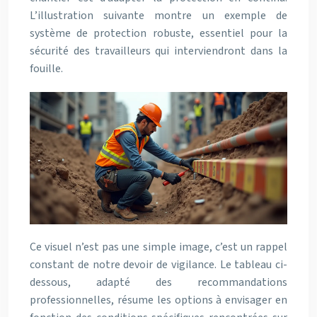
L’illustration suivante montre un exemple de
système de protection robuste, essentiel pour la
sécurité des travailleurs qui interviendront dans la
fouille.
Ce visuel n’est pas une simple image, c’est un rappel
constant de notre devoir de vigilance. Le tableau ci-
dessous, adapté des recommandations
professionnelles, résume les options à envisager en