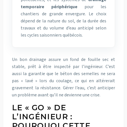
temporaire périphérique
pour les
chantiers de grande envergure. Le choix
dépend de la nature du sol, de la durée des
travaux et du volume d’eau anticipé selon
les cycles saisonniers québécois.
Un bon drainage assure un fond de fouille sec et
stable, prêt à être inspecté par l’ingénieur. C’est
aussi la garantie que le béton des semelles ne sera
pas « lavé » lors du coulage, ce qui en altérerait
gravement la résistance. Gérer l’eau, c’est anticiper
un problème avant qu’il ne devienne une crise.
LE « GO » DE
L’INGÉNIEUR :
POURQUOI CETTE