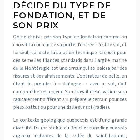
DÉCIDE DU TYPE DE
FONDATION, ET DE
SON PRIX
On ne choisit pas son type de fondation comme on
choisit la couleur de sa porte d’entrée. C’est le sol, et
lui seul, qui dicte la solution technique. Creuser pour
des semelles filantes standards dans l’argile marine
de la Montérégie est une erreur qui se paiera par des
fissures et des affaissements. L’opérateur de pelle, en
étant le premier à « dialoguer » avec le sol, doit
comprendre ces enjeux. Son travail d’excavation sera
radicalement différent s’il prépare le terrain pour des
pieux battus ou pour une dalle sur sol (radier).
Le contexte géologique québécois est d’une grande
diversité. Du roc stable du Bouclier canadien aux sols
argileux instables de la vallée du Saint-Laurent,