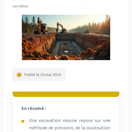
sans défaut
Publié le 10 mai 2024
En résumé :
Une excavation réussie repose sur une
méthode de précision, de la localisation