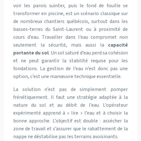
voir les parois suinter, puis le fond de fouille se
transformer en piscine, est un scénario classique sur
de nombreux chantiers québécois, surtout dans les
basses-terres du Saint-Laurent ou à proximité de
cours d’eau. Travailler dans l’eau compromet non
seulement la sécurité, mais aussi la
capacité
portante du sol
. Un sol saturé d’eau perd sa cohésion
et ne peut garantir la stabilité requise pour les
fondations. La gestion de l’eau n’est donc pas une
option, c’est une manœuvre technique essentielle.
La solution n’est pas de simplement pomper
frénétiquement. Il faut une stratégie adaptée à la
nature du sol et au débit de l’eau. L’opérateur
expérimenté apprend à « lire » l’eau et à choisir la
bonne approche. L’objectif est double : assécher la
zone de travail et s’assurer que le rabattement de la
nappe ne déstabilise pas les terrains avoisinants.