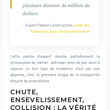
plusieurs dizaines de milliers de
dollars.
– Expert Fabest Construction,
Guide des
fondations pour l’autoconstruction
Cette parole d’expert résume parfaitement la
philosophie du métier : anticiper pour ne pas avoir à
réparer. Le bon type de fondation n’est pas une
dépense, c’est la première brique de la tranquillité
d’esprit du propriétaire.
CHUTE,
ENSEVELISSEMENT,
COLLISION : LA VÉRITÉ