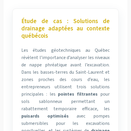
Étude de cas : Solutions de
drainage adaptées au contexte
québécois
Les études géotechniques au Québec
révèlent l’importance d’analyser les niveaux
de nappe phréatique avant l’excavation.
Dans les basses-terres du Saint-Laurent et
zones proches des cours d’eau, les
entrepreneurs utilisent trois solutions
principales : les
pointes filtrantes
pour
sols sablonneux permettant un
rabattement temporaire efficace, les
puisards optimisés
avec pompes
submersibles pour les excavations
ponctuelles, et les systèmes de
drainage