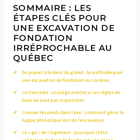
SOMMAIRE : LES
ÉTAPES CLÉS POUR
UNE EXCAVATION DE
FONDATION
IRRÉPROCHABLE AU
QUÉBEC
Du piquet à la dent du godet : la méthode pour
une excavation de fondation au cordeau
La tranchée : un piège mortel si ces règles de
base ne sont pas respectées
Creuser les pieds dans l’eau : comment gérer la
nappe phréatique lors de l’excavation
Le « go » de l’ingénieur : pourquoi cette