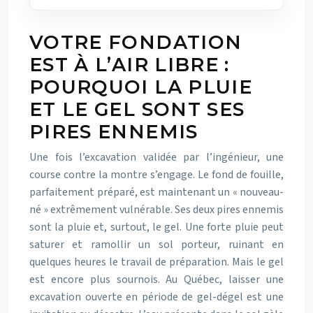
VOTRE FONDATION
EST À L’AIR LIBRE :
POURQUOI LA PLUIE
ET LE GEL SONT SES
PIRES ENNEMIS
Une fois l’excavation validée par l’ingénieur, une
course contre la montre s’engage. Le fond de fouille,
parfaitement préparé, est maintenant un « nouveau-
né » extrêmement vulnérable. Ses deux pires ennemis
sont la pluie et, surtout, le gel. Une forte pluie peut
saturer et ramollir un sol porteur, ruinant en
quelques heures le travail de préparation. Mais le gel
est encore plus sournois. Au Québec, laisser une
excavation ouverte en période de gel-dégel est une