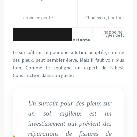
Terrain en pente
Charlevoix, Cantons-de-l’
Types de fondatio
Le surcoût initial pour une solution adaptée, comme
des pieux, peut sembler élevé. Mais il faut voir plus
loin. Comme le souligne un expert de Fabest
Construction dans son guide :
Un surcoût pour des pieux sur
un sol argileux est un
investissement qui prévient des
réparations de fissures de