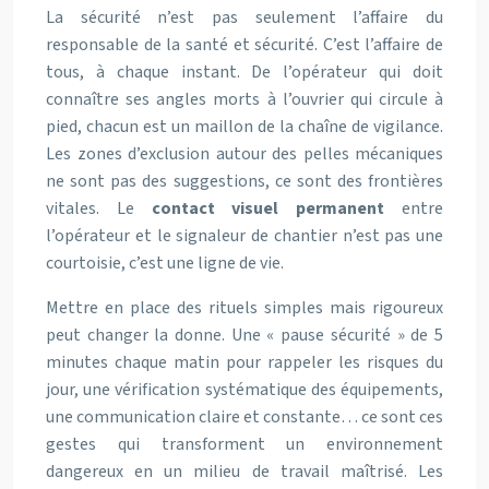
La sécurité n’est pas seulement l’affaire du
responsable de la santé et sécurité. C’est l’affaire de
tous, à chaque instant. De l’opérateur qui doit
connaître ses angles morts à l’ouvrier qui circule à
pied, chacun est un maillon de la chaîne de vigilance.
Les zones d’exclusion autour des pelles mécaniques
ne sont pas des suggestions, ce sont des frontières
vitales. Le
contact visuel permanent
entre
l’opérateur et le signaleur de chantier n’est pas une
courtoisie, c’est une ligne de vie.
Mettre en place des rituels simples mais rigoureux
peut changer la donne. Une « pause sécurité » de 5
minutes chaque matin pour rappeler les risques du
jour, une vérification systématique des équipements,
une communication claire et constante… ce sont ces
gestes qui transforment un environnement
dangereux en un milieu de travail maîtrisé. Les