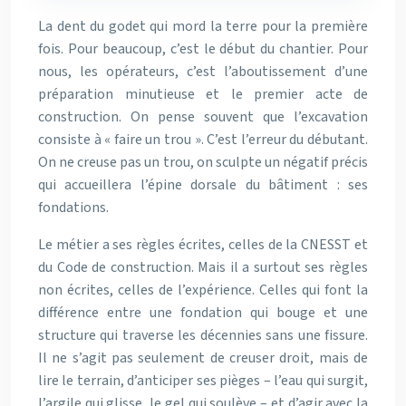
La dent du godet qui mord la terre pour la première
fois. Pour beaucoup, c’est le début du chantier. Pour
nous, les opérateurs, c’est l’aboutissement d’une
préparation minutieuse et le premier acte de
construction. On pense souvent que l’excavation
consiste à « faire un trou ». C’est l’erreur du débutant.
On ne creuse pas un trou, on sculpte un négatif précis
qui accueillera l’épine dorsale du bâtiment : ses
fondations.
Le métier a ses règles écrites, celles de la CNESST et
du Code de construction. Mais il a surtout ses règles
non écrites, celles de l’expérience. Celles qui font la
différence entre une fondation qui bouge et une
structure qui traverse les décennies sans une fissure.
Il ne s’agit pas seulement de creuser droit, mais de
lire le terrain, d’anticiper ses pièges – l’eau qui surgit,
l’argile qui glisse, le gel qui soulève – et d’agir avec la