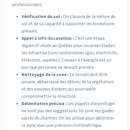
professionnels :
Vérification du sol :
On s’assure de la nature du
sol et de sa capacité à supporter les fondations
prévues.
Appel à Info-Excavation :
C’est une étape
légale et vitale au Québec pour localiser toutes
les infrastructures souterraines (gaz, électricité,
télécoms, aqueduc). Creuser à l’aveugle est un
pari que personne ne devrait prendre.
Nettoyage de la zone :
Le terrain doit être
propre, débarrassé des débris, de la végétation
et des souches d’arbres qui pourraient
compromettre la structure.
Délimitation précise :
Les piquets d’arpentage
ne sont pas des suggestions. Ils sont les guides
sacrés du chantier. On les utilise pour délimiter
la zone avec une précision millimétrique.