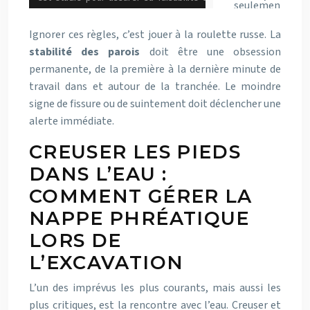
Ignorer ces règles, c’est jouer à la roulette russe. La
stabilité des parois
doit être une obsession
permanente, de la première à la dernière minute de
travail dans et autour de la tranchée. Le moindre
signe de fissure ou de suintement doit déclencher une
alerte immédiate.
CREUSER LES PIEDS
DANS L’EAU :
COMMENT GÉRER LA
NAPPE PHRÉATIQUE
LORS DE
L’EXCAVATION
L’un des imprévus les plus courants, mais aussi les
plus critiques, est la rencontre avec l’eau. Creuser et