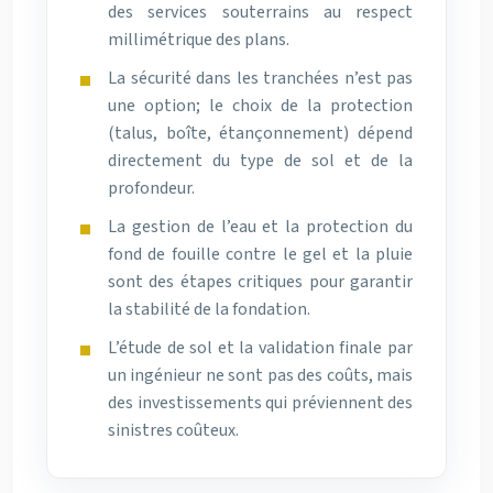
des services souterrains au respect
millimétrique des plans.
La sécurité dans les tranchées n’est pas
une option; le choix de la protection
(talus, boîte, étançonnement) dépend
directement du type de sol et de la
profondeur.
La gestion de l’eau et la protection du
fond de fouille contre le gel et la pluie
sont des étapes critiques pour garantir
la stabilité de la fondation.
L’étude de sol et la validation finale par
un ingénieur ne sont pas des coûts, mais
des investissements qui préviennent des
sinistres coûteux.