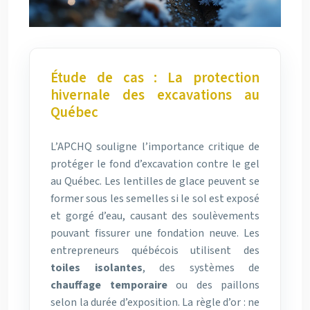
Étude de cas : La protection
hivernale des excavations au
Québec
L’APCHQ souligne l’importance critique de
protéger le fond d’excavation contre le gel
au Québec. Les lentilles de glace peuvent se
former sous les semelles si le sol est exposé
et gorgé d’eau, causant des soulèvements
pouvant fissurer une fondation neuve. Les
entrepreneurs québécois utilisent des
toiles isolantes
, des systèmes de
chauffage temporaire
ou des paillons
selon la durée d’exposition. La règle d’or : ne