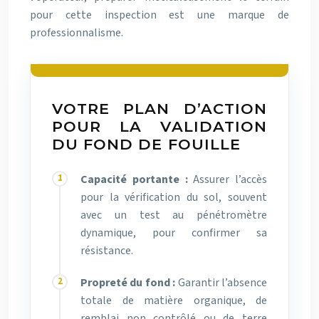
pour cette inspection est une marque de
professionnalisme.
VOTRE PLAN D’ACTION
POUR LA VALIDATION
DU FOND DE FOUILLE
Capacité portante :
Assurer l’accès
pour la vérification du sol, souvent
avec un test au pénétromètre
dynamique, pour confirmer sa
résistance.
Propreté du fond :
Garantir l’absence
totale de matière organique, de
remblai non contrôlé ou de terre